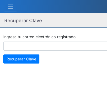
Recuperar Clave
Ingresa tu correo electrónico registrado
Recuperar Clave